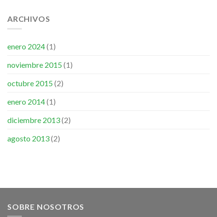
ARCHIVOS
enero 2024
(1)
noviembre 2015
(1)
octubre 2015
(2)
enero 2014
(1)
diciembre 2013
(2)
agosto 2013
(2)
SOBRE NOSOTROS