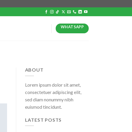
WHATSAPP
ABOUT
Lorem ipsum dolor sit amet,
consectetuer adipiscing elit,
sed diam nonummy nibh
euismod tincidunt.
LATEST POSTS