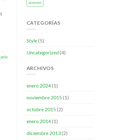
women
ut
CATEGORÍAS
Style
(5)
Uncategorized
(4)
ario
ARCHIVOS
enero 2024
(1)
noviembre 2015
(1)
octubre 2015
(2)
enero 2014
(1)
diciembre 2013
(2)