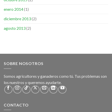
enero 2014
(1)
diciembre 2013
(2)
agosto 2013
(2)
SOBRE NOSOTROS
Somos agricultores y ganaderos como tú. Tus problemas son
los nuestros y queremos ayudarte.
CONTACTO