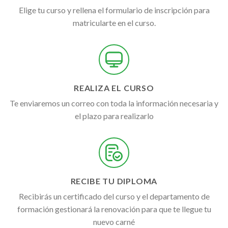
Elige tu curso y rellena el formulario de inscripción para
matricularte en el curso.
REALIZA EL CURSO
Te enviaremos un correo con toda la información necesaria y
el plazo para realizarlo
RECIBE TU DIPLOMA
Recibirás un certificado del curso y el departamento de
formación gestionará la renovación para que te llegue tu
nuevo carné