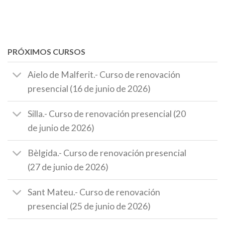
PRÓXIMOS CURSOS
Aielo de Malferit.- Curso de renovación
presencial (16 de junio de 2026)
Silla.- Curso de renovación presencial (20
de junio de 2026)
Bèlgida.- Curso de renovación presencial
(27 de junio de 2026)
Sant Mateu.- Curso de renovación
presencial (25 de junio de 2026)