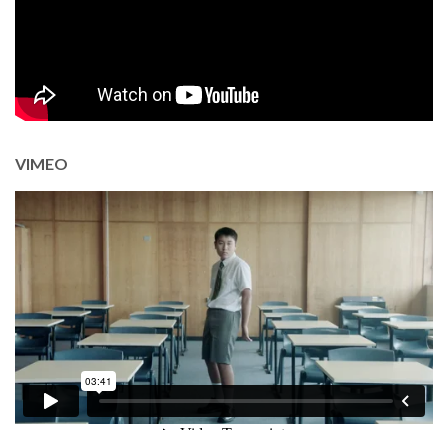
VIMEO