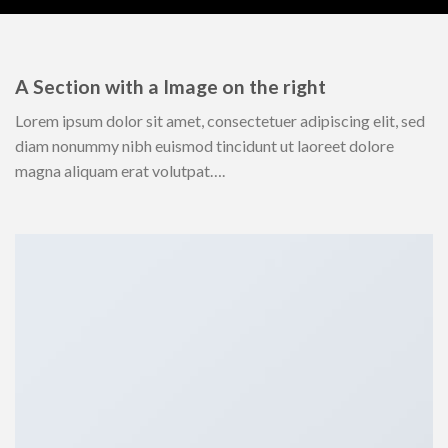
A Section with a Image on the right
Lorem ipsum dolor sit amet, consectetuer adipiscing elit, sed
diam nonummy nibh euismod tincidunt ut laoreet dolore
magna aliquam erat volutpat….