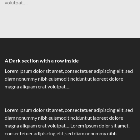
volutpat….
A Dark section with a row inside
Lorem ipsum dolor sit amet, consectetuer adipiscing elit, sed
diam nonummy nibh euismod tincidunt ut laoreet dolore
magna aliquam erat volutpat….
Lorem ipsum dolor sit amet, consectetuer adipiscing elit, sed
diam nonummy nibh euismod tincidunt ut laoreet dolore
magna aliquam erat volutpat….Lorem ipsum dolor sit amet,
consectetuer adipiscing elit, sed diam nonummy nibh