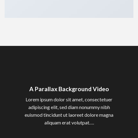
A Parallax Background Video
Lorem ipsum dolor sit amet, consectetuer
adipiscing elit, sed diam nonummy nibh
euismod tincidunt ut laoreet dolore magna
aliquam erat volutpat….