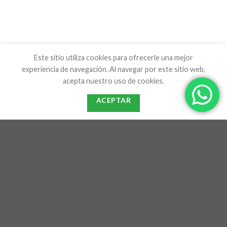
Este sitio utiliza cookies para ofrecerle una mejor
experiencia de navegación. Al navegar por este sitio web,
acepta nuestro uso de cookies.
ACEPTAR