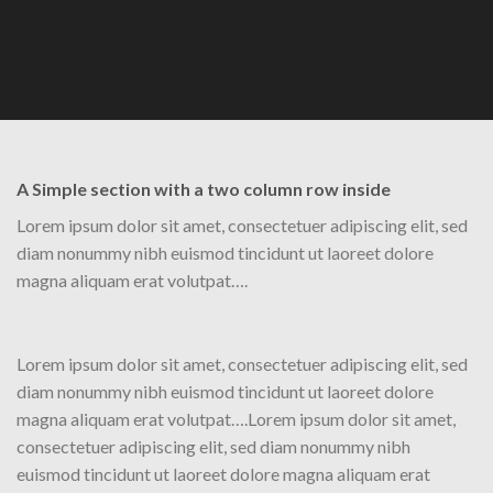
A Simple section with a two column row inside
Lorem ipsum dolor sit amet, consectetuer adipiscing elit, sed
diam nonummy nibh euismod tincidunt ut laoreet dolore
magna aliquam erat volutpat….
Lorem ipsum dolor sit amet, consectetuer adipiscing elit, sed
diam nonummy nibh euismod tincidunt ut laoreet dolore
magna aliquam erat volutpat….Lorem ipsum dolor sit amet,
consectetuer adipiscing elit, sed diam nonummy nibh
euismod tincidunt ut laoreet dolore magna aliquam erat