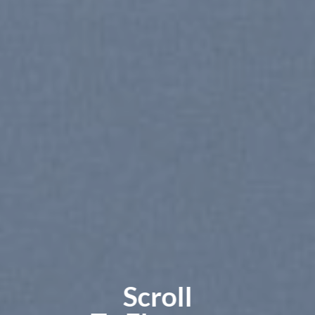
Scroll