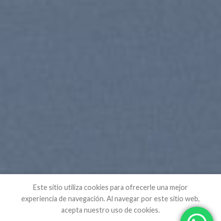
Este sitio utiliza cookies para ofrecerle una mejor
experiencia de navegación. Al navegar por este sitio web,
acepta nuestro uso de cookies.