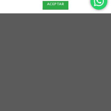
ACEPTAR