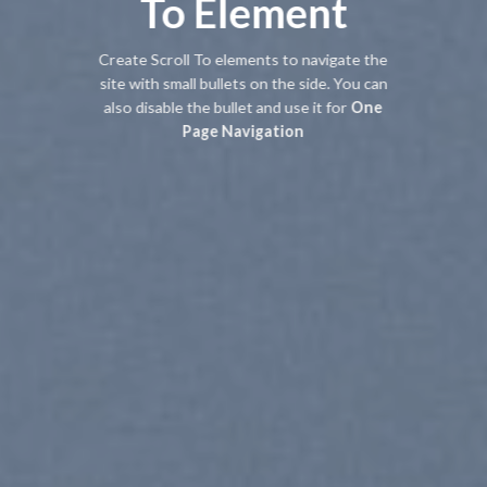
To
Element
Create Scroll To elements to navigate the
site with small bullets on the side. You can
also disable the bullet and use it for
One
Page Navigation