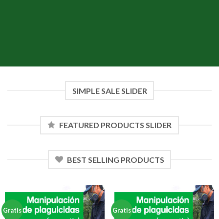
SIMPLE SALE SLIDER
FEATURED PRODUCTS SLIDER
BEST SELLING PRODUCTS
Gratis
Gratis