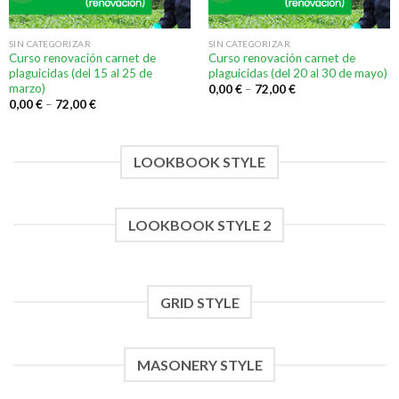
SIN CATEGORIZAR
SIN CATEGORIZAR
Curso renovación carnet de
Curso renovación carnet de
plaguicidas (del 15 al 25 de
plaguicidas (del 20 al 30 de mayo)
marzo)
0,00
€
–
72,00
€
0,00
€
–
72,00
€
LOOKBOOK STYLE
LOOKBOOK STYLE 2
GRID STYLE
MASONERY STYLE