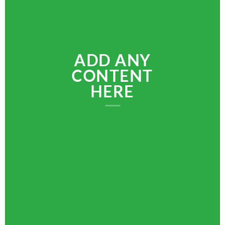
ADD ANY
CONTENT
HERE