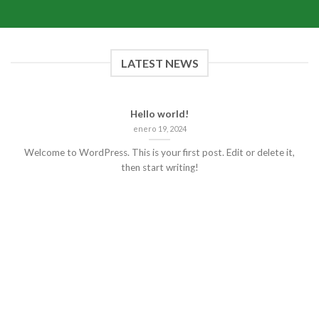
LATEST NEWS
Hello world!
enero 19, 2024
Welcome to WordPress. This is your first post. Edit or delete it,
then start writing!