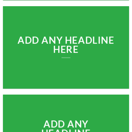
ADD ANY HEADLINE
HERE
ADD ANY