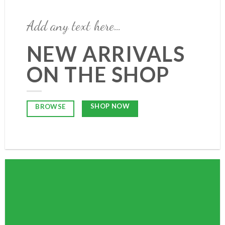
Add any text here…
NEW ARRIVALS
ON THE SHOP
SHOP NOW
BROWSE