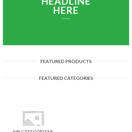
HEADLINE
HERE
FEATURED PRODUCTS
FEATURED CATEGORIES
SIN CATEGORIZAR